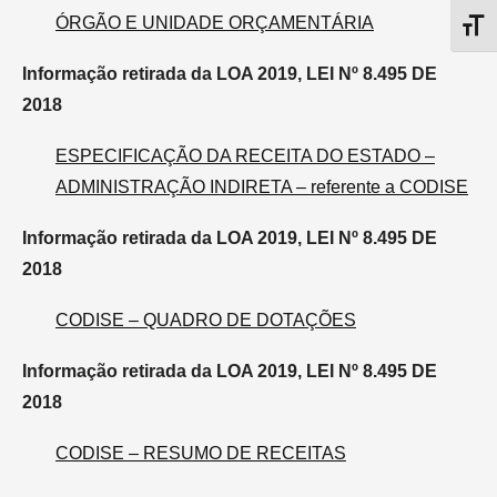
ÓRGÃO E UNIDADE ORÇAMENTÁRIA
Alter
Informação retirada da LOA 2019, LEI Nº 8.495 DE
2018
ESPECIFICAÇÃO DA RECEITA DO ESTADO –
ADMINISTRAÇÃO INDIRETA – referente a CODISE
Informação retirada da LOA 2019, LEI Nº 8.495 DE
2018
CODISE – QUADRO DE DOTAÇÕES
Informação retirada da LOA 2019, LEI Nº 8.495 DE
2018
CODISE – RESUMO DE RECEITAS